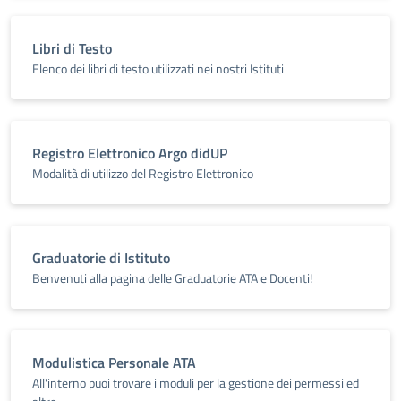
Libri di Testo
Elenco dei libri di testo utilizzati nei nostri Istituti
Registro Elettronico Argo didUP
Modalità di utilizzo del Registro Elettronico
Graduatorie di Istituto
Benvenuti alla pagina delle Graduatorie ATA e Docenti!
Modulistica Personale ATA
All'interno puoi trovare i moduli per la gestione dei permessi ed