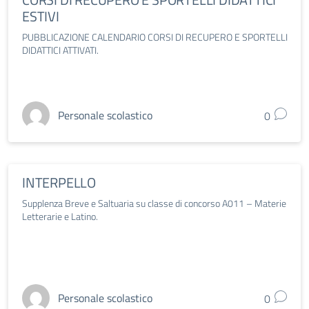
ESTIVI
PUBBLICAZIONE CALENDARIO CORSI DI RECUPERO E SPORTELLI
DIDATTICI ATTIVATI.
Personale scolastico
0
INTERPELLO
Supplenza Breve e Saltuaria su classe di concorso A011 – Materie
Letterarie e Latino.
Personale scolastico
0