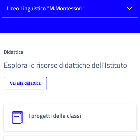
Liceo Linguistico "M.Montessori"
Didattica
Esplora le risorse didattiche dell'Istituto
Vai alla didattica
I progetti delle classi