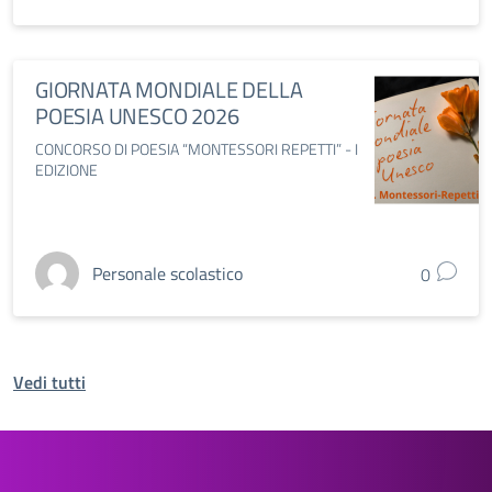
GIORNATA MONDIALE DELLA
POESIA UNESCO 2026
CONCORSO DI POESIA “MONTESSORI REPETTI” - I
EDIZIONE
Personale scolastico
0
Vedi tutti