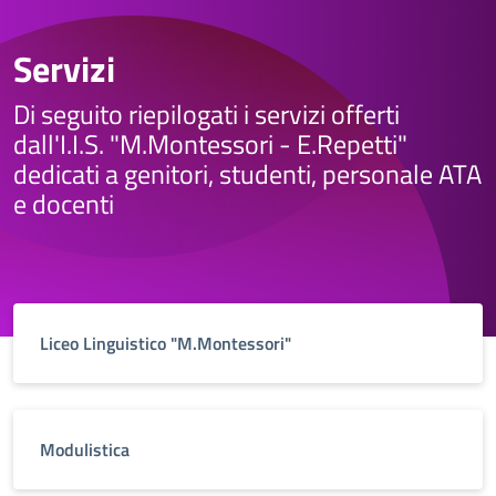
Servizi
Di seguito riepilogati i servizi offerti
dall'I.I.S. "M.Montessori - E.Repetti"
dedicati a genitori, studenti, personale ATA
e docenti
Liceo Linguistico "M.Montessori"
Modulistica