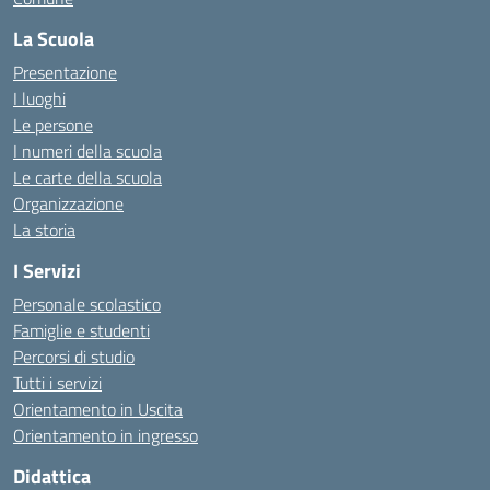
La Scuola
Presentazione
I luoghi
Le persone
I numeri della scuola
Le carte della scuola
Organizzazione
La storia
I Servizi
Personale scolastico
Famiglie e studenti
Percorsi di studio
Tutti i servizi
Orientamento in Uscita
Orientamento in ingresso
Didattica