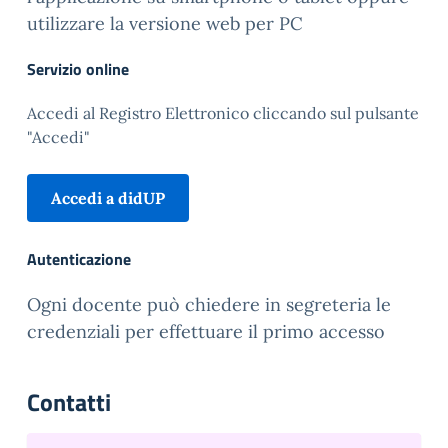
utilizzare la versione web per PC
Servizio online
Accedi al Registro Elettronico cliccando sul pulsante
"Accedi"
Accedi a didUP
Autenticazione
Ogni docente può chiedere in segreteria le
credenziali per effettuare il primo accesso
Contatti