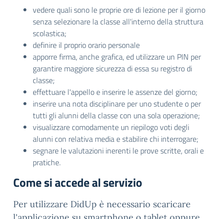
vedere quali sono le proprie ore di lezione per il giorno
senza selezionare la classe all'interno della struttura
scolastica;
definire il proprio orario personale
apporre firma, anche grafica, ed utilizzare un PIN per
garantire maggiore sicurezza di essa su registro di
classe;
effettuare l'appello e inserire le assenze del giorno;
inserire una nota disciplinare per uno studente o per
tutti gli alunni della classe con una sola operazione;
visualizzare comodamente un riepilogo voti degli
alunni con relativa media e stabilire chi interrogare;
segnare le valutazioni inerenti le prove scritte, orali e
pratiche.
Come si accede al servizio
Per utilizzare DidUp è necessario scaricare
l'applicazione su smartphone o tablet oppure