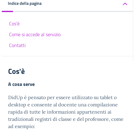
Indice della pagina
Cos'è
Come si accede al servizio
Contatti
Cos'è
A cosa serve
DidUp è pensato per essere utilizzato su tablet o
desktop e consente al docente una compilazione
rapida di tutte le informazioni appartenenti ai
tradizionali registri di classe e del professore, come
ad esempio: