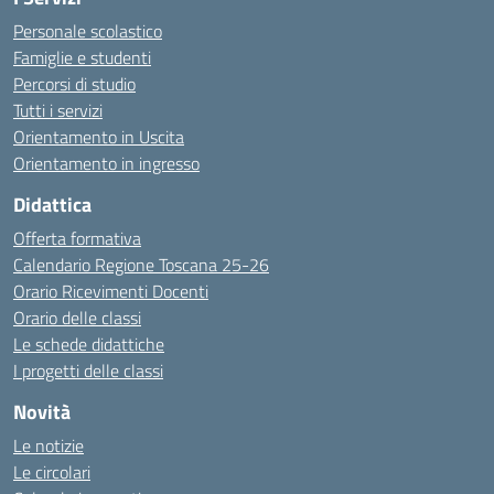
Personale scolastico
Famiglie e studenti
Percorsi di studio
Tutti i servizi
Orientamento in Uscita
Orientamento in ingresso
Didattica
Offerta formativa
Calendario Regione Toscana 25-26
Orario Ricevimenti Docenti
Orario delle classi
Le schede didattiche
I progetti delle classi
Novità
Le notizie
Le circolari