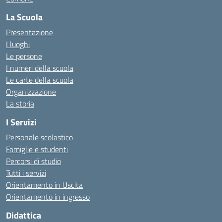
La Scuola
Presentazione
I luoghi
Le persone
I numeri della scuola
Le carte della scuola
Organizzazione
La storia
I Servizi
Personale scolastico
Famiglie e studenti
Percorsi di studio
Tutti i servizi
Orientamento in Uscita
Orientamento in ingresso
Didattica