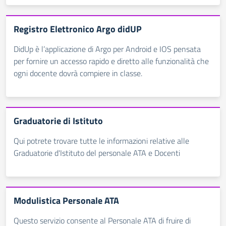
Registro Elettronico Argo didUP
DidUp è l’applicazione di Argo per Android e IOS pensata
per fornire un accesso rapido e diretto alle funzionalità che
ogni docente dovrà compiere in classe.
Graduatorie di Istituto
Qui potrete trovare tutte le informazioni relative alle
Graduatorie d'Istituto del personale ATA e Docenti
Modulistica Personale ATA
Questo servizio consente al Personale ATA di fruire di