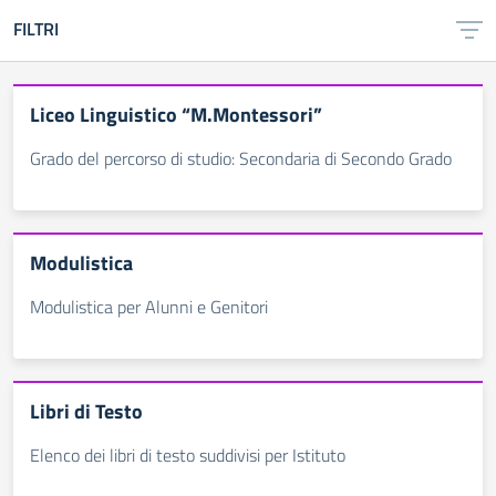
FILTRI
Liceo Linguistico “M.Montessori”
Grado del percorso di studio: Secondaria di Secondo Grado
Modulistica
Modulistica per Alunni e Genitori
Libri di Testo
Elenco dei libri di testo suddivisi per Istituto