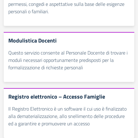
permessi, congedi e aspettative sulla base delle esigenze
personali o familiari.
Modulistica Docenti
Questo servizio consente al Personale Docente di trovare i
moduli necessari opportunamente predisposti per la
formalizzazione di richieste personali
Registro elettronico – Accesso Famiglie
Il Registro Elettronico è un software il cui uso è finalizzato
alla dematerializzazione, allo snellimento delle procedure
ed a garantire e promuovere un accesso