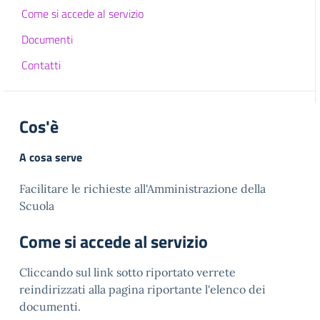
Come si accede al servizio
Documenti
Contatti
Cos'è
A cosa serve
Facilitare le richieste all'Amministrazione della
Scuola
Come si accede al servizio
Cliccando sul link sotto riportato verrete
reindirizzati alla pagina riportante l'elenco dei
documenti.