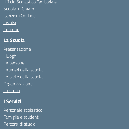
Ufficio Scolastico Territoriale
Scuola in Chiaro
Iscrizioni On Line
Invalsi
Comune
La Scuola
Presentazione
I luoghi
Le persone
I numeri della scuola
Le carte della scuola
Organizzazione
La storia
I Servizi
Personale scolastico
Famiglie e studenti
Percorsi di studio