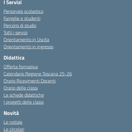
I Servizi
Personale scolastico
Famiglie e studenti
Percorsi di studio
Tutti i servizi
Orientamento in Uscita
Orientamento in ingresso
Didattica
Offerta formativa
Calendario Regione Toscana 25-26
Orario Ricevimenti Docenti
Orario delle classi
Le schede didattiche
I progetti delle classi
Novità
Le notizie
Le circolari