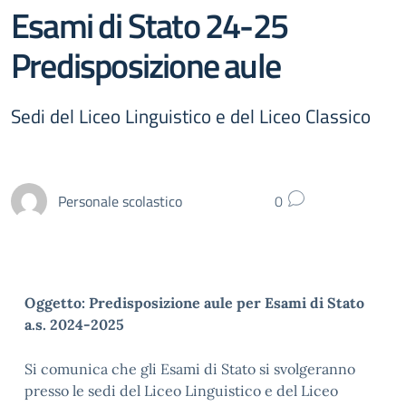
Esami di Stato 24-25
Predisposizione aule
Sedi del Liceo Linguistico e del Liceo Classico
Personale scolastico
0
Oggetto: Predisposizione aule per Esami di Stato
a.s. 2024-2025
Si comunica che gli Esami di Stato si svolgeranno
presso le sedi del Liceo Linguistico e del Liceo