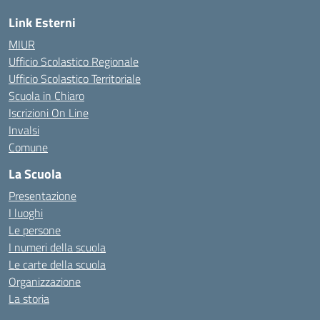
Link Esterni
MIUR
Ufficio Scolastico Regionale
Ufficio Scolastico Territoriale
Scuola in Chiaro
Iscrizioni On Line
Invalsi
Comune
La Scuola
Presentazione
I luoghi
Le persone
I numeri della scuola
Le carte della scuola
Organizzazione
La storia