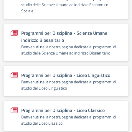
studio delle Scienze Umane ad indirizzo Economico-
Sociale
Programmi per Disciplina - Scienze Umane
indirizzo Biosanitario
Benvenuti nella nostra pagina dedicata ai programmi di
studio delle Scienze Umane ad indirizzo Biosanitario
Programmi per Disciplina - Liceo Linguistico
Benvenuti nella nostra pagina dedicata ai programmi di
studio del Liceo Linguistico
Programmi per Disciplina - Liceo Classico
Benvenuti nella nostra pagina dedicata ai programmi di
studio del Liceo Classico