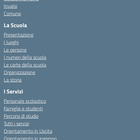
Invalsi
Comune
La Scuola
Presentazione
I luoghi
Le persone
I numeri della scuola
Le carte della scuola
Organizzazione
La storia
I Servizi
Personale scolastico
Famiglie e studenti
Percorsi di studio
Tutti i servizi
Orientamento in Uscita
Orientamento in ingresso