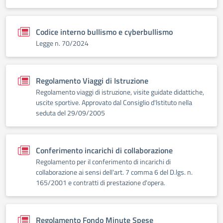
Codice interno bullismo e cyberbullismo
Legge n. 70/2024
Regolamento Viaggi di Istruzione
Regolamento viaggi di istruzione, visite guidate didattiche,
uscite sportive. Approvato dal Consiglio d'lstituto nella
seduta del 29/09/2005
Conferimento incarichi di collaborazione
Regolamento per il conferimento di incarichi di
collaborazione ai sensi dell'art. 7 comma 6 del D.lgs. n.
165/2001 e contratti di prestazione d'opera.
Regolamento Fondo Minute Spese