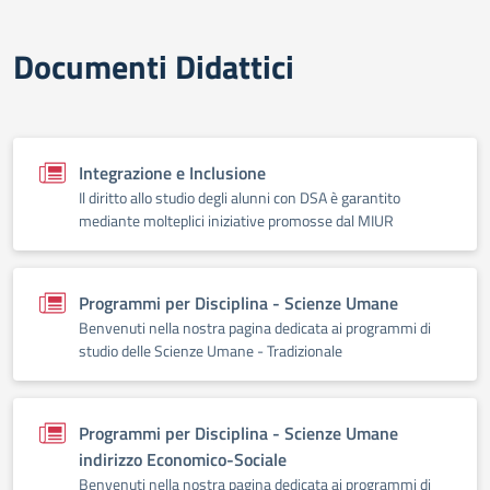
Documenti Didattici
Integrazione e Inclusione
Il diritto allo studio degli alunni con DSA è garantito
mediante molteplici iniziative promosse dal MIUR
Programmi per Disciplina - Scienze Umane
Benvenuti nella nostra pagina dedicata ai programmi di
studio delle Scienze Umane - Tradizionale
Programmi per Disciplina - Scienze Umane
indirizzo Economico-Sociale
Benvenuti nella nostra pagina dedicata ai programmi di