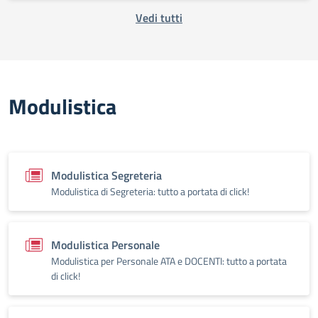
Vedi tutti
Modulistica
Modulistica Segreteria
Modulistica di Segreteria: tutto a portata di click!
Modulistica Personale
Modulistica per Personale ATA e DOCENTI: tutto a portata
di click!