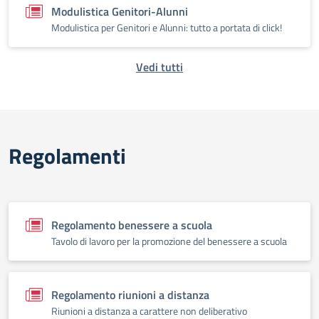
Modulistica Genitori-Alunni
Modulistica per Genitori e Alunni: tutto a portata di click!
Vedi tutti
Regolamenti
Regolamento benessere a scuola
Tavolo di lavoro per la promozione del benessere a scuola
Regolamento riunioni a distanza
Riunioni a distanza a carattere non deliberativo