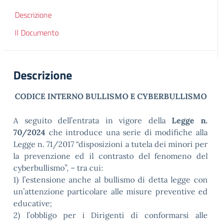
Descrizione
Il Documento
Descrizione
CODICE INTERNO BULLISMO E CYBERBULLISMO
A seguito dell’entrata in vigore della
Legge n.
70/2024
che introduce una serie di modifiche alla
Legge n. 71/2017 “disposizioni a tutela dei minori per
la prevenzione ed il contrasto del fenomeno del
cyberbullismo”, – tra cui:
1) l’estensione anche al bullismo di detta legge con
un’attenzione particolare alle misure preventive ed
educative;
2) l’obbligo per i Dirigenti di conformarsi alle