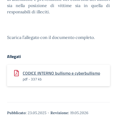
sia nella posizione di vittime sia in quella di
responsabili di illeciti.
Scarica l’allegato con il documento completo.
Allegati
CODICE INTERNO bullismo e cyberbullismo
pdf - 337 kb
Pubblicato:
23.05.2025
-
Revisione:
19.05.2026