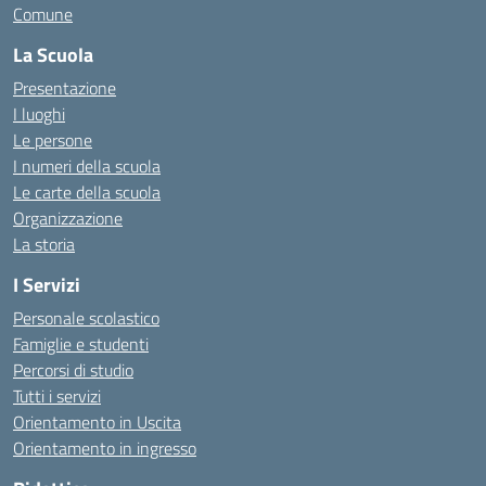
Comune
La Scuola
Presentazione
I luoghi
Le persone
I numeri della scuola
Le carte della scuola
Organizzazione
La storia
I Servizi
Personale scolastico
Famiglie e studenti
Percorsi di studio
Tutti i servizi
Orientamento in Uscita
Orientamento in ingresso