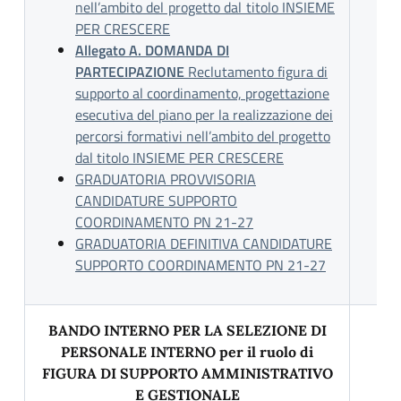
nell’ambito del progetto dal titolo INSIEME
PER CRESCERE
Allegato A. DOMANDA DI
PARTECIPAZIONE
Reclutamento figura di
supporto al coordinamento, progettazione
esecutiva del piano per la realizzazione dei
percorsi formativi nell’ambito del progetto
dal titolo INSIEME PER CRESCERE
GRADUATORIA PROVVISORIA
CANDIDATURE SUPPORTO
COORDINAMENTO PN 21-27
GRADUATORIA DEFINITIVA CANDIDATURE
SUPPORTO COORDINAMENTO PN 21-27
BANDO INTERNO PER LA SELEZIONE DI
PERSONALE INTERNO per il ruolo di
FIGURA DI SUPPORTO AMMINISTRATIVO
E GESTIONALE