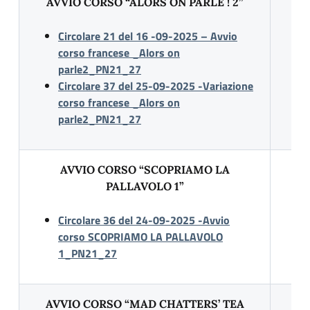
AVVIO CORSO “ALORS ON PARLE ! 2”
Circolare 21 del 16 -09-2025 – Avvio
corso francese _Alors on
parle2_PN21_27
Circolare 37 del 25-09-2025 -Variazione
corso francese _Alors on
parle2_PN21_27
AVVIO CORSO “SCOPRIAMO LA
PALLAVOLO 1”
Circolare 36 del 24-09-2025 -Avvio
corso SCOPRIAMO LA PALLAVOLO
1_PN21_27
AVVIO CORSO “MAD CHATTERS’ TEA