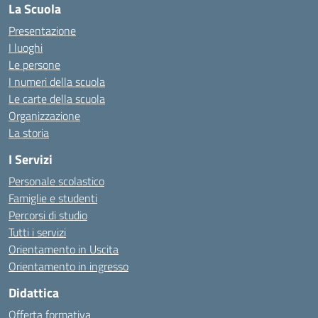
La Scuola
Presentazione
I luoghi
Le persone
I numeri della scuola
Le carte della scuola
Organizzazione
La storia
I Servizi
Personale scolastico
Famiglie e studenti
Percorsi di studio
Tutti i servizi
Orientamento in Uscita
Orientamento in ingresso
Didattica
Offerta formativa