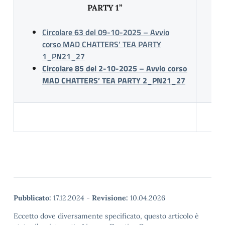
PARTY 1”
Circolare 63 del 09-10-2025 – Avvio
corso MAD CHATTERS’ TEA PARTY
1_PN21_27
Circolare 85 del 2-10-2025 – Avvio corso
MAD CHATTERS’ TEA PARTY 2_PN21_27
Pubblicato:
17.12.2024
-
Revisione:
10.04.2026
Eccetto dove diversamente specificato, questo articolo è