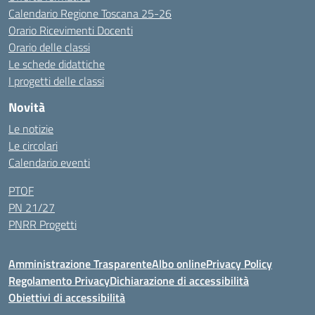
Calendario Regione Toscana 25-26
Orario Ricevimenti Docenti
Orario delle classi
Le schede didattiche
I progetti delle classi
Novità
Le notizie
Le circolari
Calendario eventi
PTOF
PN 21/27
PNRR Progetti
Amministrazione Trasparente
Albo online
Privacy Policy
Regolamento Privacy
Dichiarazione di accessibilità
Obiettivi di accessibilità