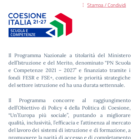
Stampa / Condividi
Il Programma Nazionale a titolarità del Ministero
dell’Istruzione e del Merito, denominato “PN Scuola
e Competenze 2021 – 2027” e finanziato tramite i
fondi FESR e FSE+, contiene le priorità strategiche
del settore istruzione ed ha una durata settennale.
Il Programma concorre al raggiungimento
dell’Obiettivo di Policy 4 della Politica di Coesione,
“Un’Europa più sociale”, puntando a migliorare
qualità, inclusività, l’efficacia e l’attinenza al mercato
del lavoro dei sistemi di istruzione e di formazione, a
promuovere la parità di accesso e di completamento