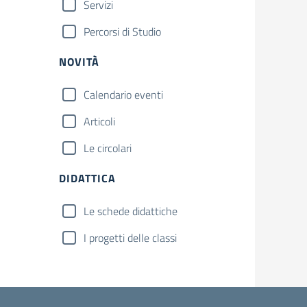
Servizi
Percorsi di Studio
NOVITÀ
Calendario eventi
Articoli
Le circolari
DIDATTICA
Le schede didattiche
I progetti delle classi