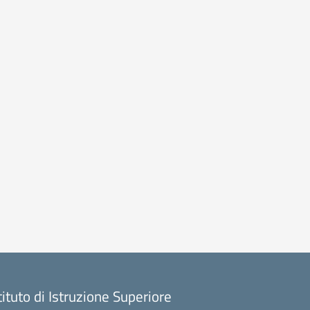
tituto di Istruzione Superiore