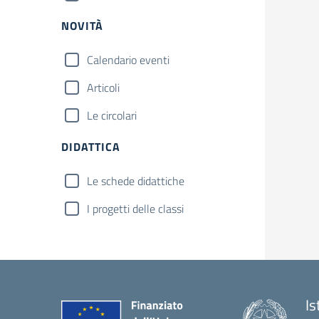
NOVITÀ
Calendario eventi
Articoli
Le circolari
DIDATTICA
Le schede didattiche
I progetti delle classi
Is