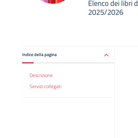
Elenco dei libri d
2025/2026
Indice della pagina
Descrizione
Servizi collegati