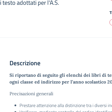
i testo adottati per l'A.S.
T
Descrizione
Si riportano di seguito gli elenchi dei libri di t
ogni classe ed indirizzo per l’anno scolastico 
Precisazioni generali
Prestare attenzione alla distinzione tra i diversi ind