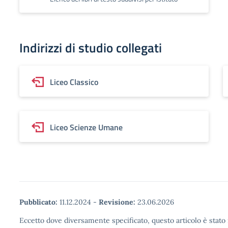
Indirizzi di studio collegati
Liceo Classico
Liceo Scienze Umane
Pubblicato:
11.12.2024
-
Revisione:
23.06.2026
Eccetto dove diversamente specificato, questo articolo è stato 