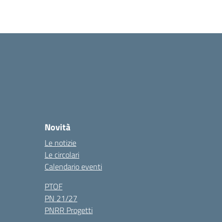
Novità
Le notizie
Le circolari
Calendario eventi
PTOF
PN 21/27
PNRR Progetti