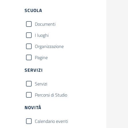
Filtri
SCUOLA
Documenti
I luoghi
Organizzazione
Pagine
SERVIZI
Servizi
Percorsi di Studio
NOVITÀ
Calendario eventi