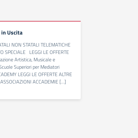
in Uscita
TATALI NON STATALI TELEMATICHE
O SPECIALE LEGGI LE OFFERTE
zione Artistica, Musicale e
cuole Superiori per Mediatori
S ACADEMY LEGGI LE OFFERTE ALTRE
I ASSOCIAZIONI ACCADEMIE […]