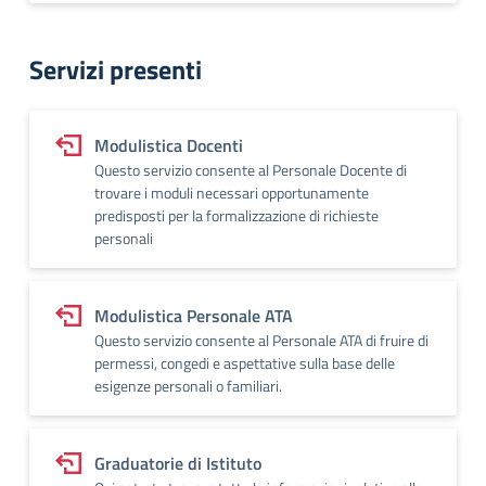
Servizi presenti
Modulistica Docenti
Questo servizio consente al Personale Docente di
trovare i moduli necessari opportunamente
predisposti per la formalizzazione di richieste
personali
Modulistica Personale ATA
Questo servizio consente al Personale ATA di fruire di
permessi, congedi e aspettative sulla base delle
esigenze personali o familiari.
Graduatorie di Istituto