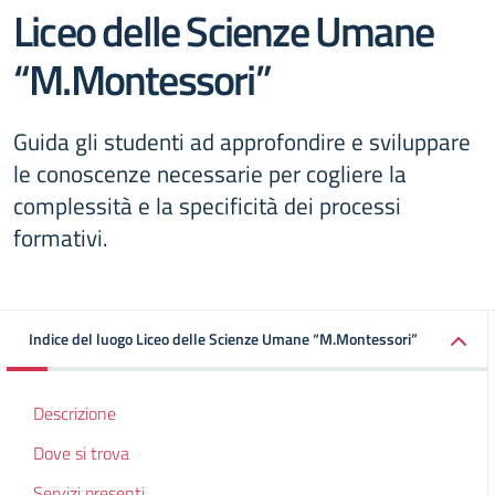
Liceo delle Scienze Umane
“M.Montessori”
Guida gli studenti ad approfondire e sviluppare
le conoscenze necessarie per cogliere la
complessità e la specificità dei processi
formativi.
Indice del luogo Liceo delle Scienze Umane “M.Montessori”
Descrizione
Dove si trova
Servizi presenti