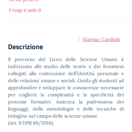
Il luogo è sede di
Stampa / Condividi
Descrizione
Il percorso del Liceo delle Scienze Umane è
indirizzato allo studio delle teorie e dei fenomeni
collegati alla costruzione dell’identità personale e
delle relazioni umane e sociali. Guida gli studenti ad
approfondire e sviluppare le conoscenze necessarie
per cogliere la complessità e la specificità dei
processi formativi. Assicura la padronanza dei
linguaggi, delle metodologie e delle tecniche di
indagine nel campo delle scienze umane.
(Art. 9 DPR 89/2010).