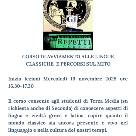
CORSO DI AVVIAMENTO ALLE LINGUE
CLASSICHE
E PERCORSI SUL MITO
Inizio lezioni Mercoledì 19 novembre 2025 ore
16.30-17.30
Il corso consente agli studenti di Terza Media (su
richiesta anche di Seconda) di conoscere aspetti di
lingua e civiltà greca e latina, capire quanto il
mondo classico sia ancora presente e vivo nel
linguaggio e nella cultura dei nostri tempi.