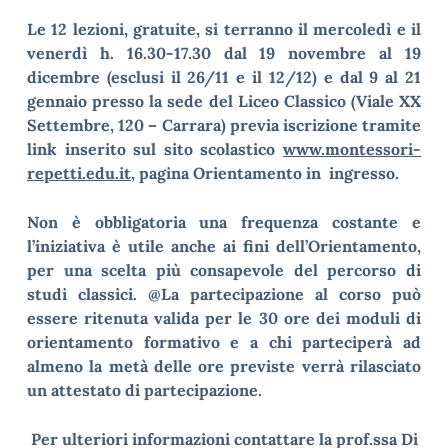
Le 12 lezioni, gratuite, si terranno il mercoledì e il
venerdì h. 16.30-17.30 dal 19 novembre al 19
dicembre (esclusi il 26/11 e il 12/12) e dal 9 al 21
gennaio presso la sede del Liceo Classico (Viale XX
Settembre, 120 – Carrara) previa iscrizione tramite
link inserito sul sito scolastico
www.montessori-
repetti.edu.it
, pagina Orientamento in ingresso.
Non è obbligatoria una frequenza costante e
l’iniziativa è utile anche ai fini dell’Orientamento,
per una scelta più consapevole del percorso di
studi classici. @La partecipazione al corso può
essere ritenuta valida per le 30 ore dei moduli di
orientamento formativo e a chi parteciperà ad
almeno la metà delle ore previste verrà rilasciato
un attestato di partecipazione.
Per ulteriori informazioni contattare la prof.ssa Di