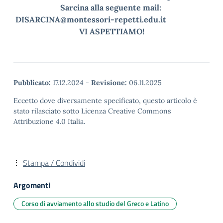
Sarcina alla seguente mail:
DISARCINA@montessori-repetti.edu.it
VI
ASPETTIAMO!
Pubblicato:
17.12.2024
-
Revisione:
06.11.2025
Eccetto dove diversamente specificato, questo articolo è
stato rilasciato sotto Licenza Creative Commons
Attribuzione 4.0 Italia.
Stampa / Condividi
Argomenti
Corso di avviamento allo studio del Greco e Latino