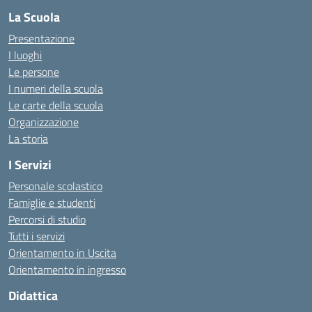
La Scuola
Presentazione
I luoghi
Le persone
I numeri della scuola
Le carte della scuola
Organizzazione
La storia
I Servizi
Personale scolastico
Famiglie e studenti
Percorsi di studio
Tutti i servizi
Orientamento in Uscita
Orientamento in ingresso
Didattica