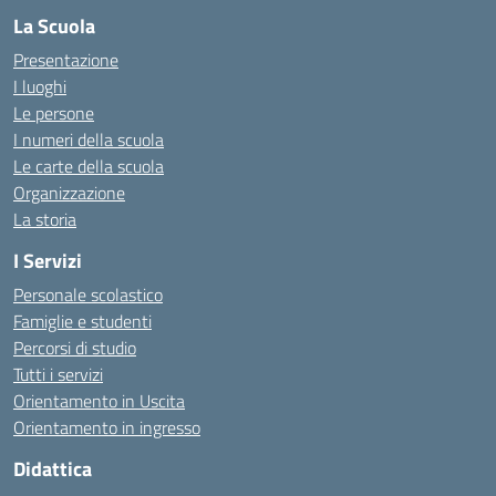
La Scuola
Presentazione
I luoghi
Le persone
I numeri della scuola
Le carte della scuola
Organizzazione
La storia
I Servizi
Personale scolastico
Famiglie e studenti
Percorsi di studio
Tutti i servizi
Orientamento in Uscita
Orientamento in ingresso
Didattica