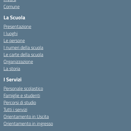
Comune
La Scuola
Presentazione
I luoghi
Le persone
I numeri della scuola
Le carte della scuola
Organizzazione
La storia
I Servizi
Personale scolastico
Famiglie e studenti
Percorsi di studio
Tutti i servizi
Orientamento in Uscita
Orientamento in ingresso