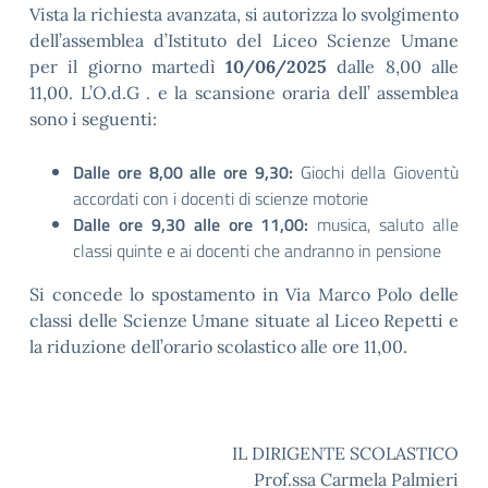
Vista la richiesta avanzata, si autorizza lo svolgimento
dell’assemblea d’Istituto del Liceo Scienze Umane
per il giorno martedì
10/06/2025
dalle 8,00 alle
11,00. L’O.d.G . e la scansione oraria dell’ assemblea
sono i seguenti:
Dalle ore 8,00 alle ore 9,30:
Giochi della Gioventù
accordati con i docenti di scienze motorie
Dalle ore 9,30 alle ore 11,00:
musica, saluto alle
classi quinte e ai docenti che andranno in pensione
Si concede lo spostamento in Via Marco Polo delle
classi delle Scienze Umane situate al Liceo Repetti e
la riduzione dell’orario scolastico alle ore 11,00.
IL DIRIGENTE SCOLASTICO
Prof.ssa Carmela Palmieri