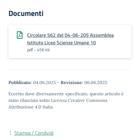
Documenti
Circolare 562 del 04-06-205 Assemblea
Istituto Liceo Scienze Umane 10
pdf - 456 kb
Pubblicato:
04.06.2025
-
Revisione:
06.06.2025
Eccetto dove diversamente specificato, questo articolo è
stato rilasciato sotto Licenza Creative Commons
Attribuzione 4.0 Italia.
Stampa / Condividi