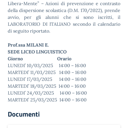
Libera-Mente” – Azioni di prevenzione e contrasto
della dispersione scolastica (D.M. 170/2022), prende
avvio, per gli alunni che si sono iscritti, il
LABORATORIO DI ITALIANO secondo il calendario
di seguito riportato.
Prof.ssa MILANI E.
SEDE LICEO LINGUISTICO
Giorno Orario
LUNEDI’ 10/03/2025 14:00 – 16:00
MARTEDI’ 11/03/2025 14:00 – 16:00
LUNEDI’ 17/03/2025 14:00 – 16:00
MARTEDI’ 18/03/2025 14:00 – 16:00
LUNEDI’ 24/03/2025 14:00 – 16:00
MARTEDI’ 25/03/2025 14:00 – 16:00
Documenti