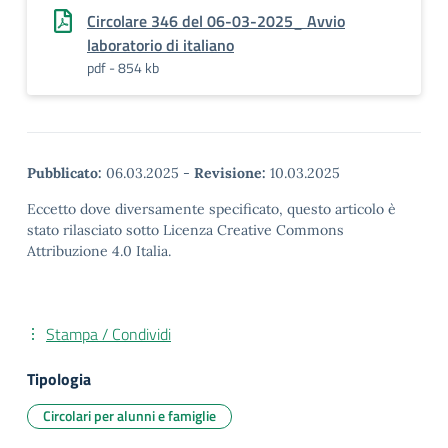
Circolare 346 del 06-03-2025_ Avvio
laboratorio di italiano
pdf - 854 kb
Pubblicato:
06.03.2025
-
Revisione:
10.03.2025
Eccetto dove diversamente specificato, questo articolo è
stato rilasciato sotto Licenza Creative Commons
Attribuzione 4.0 Italia.
Stampa / Condividi
Tipologia
Circolari per alunni e famiglie