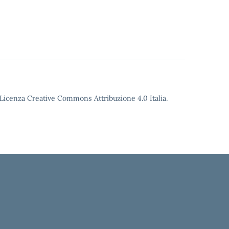
o Licenza Creative Commons Attribuzione 4.0 Italia.