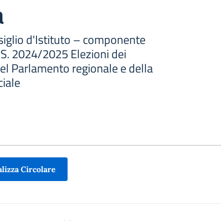
a
siglio d'Istituto – componente
.S. 2024/2025 Elezioni dei
del Parlamento regionale e della
ciale
lizza Circolare