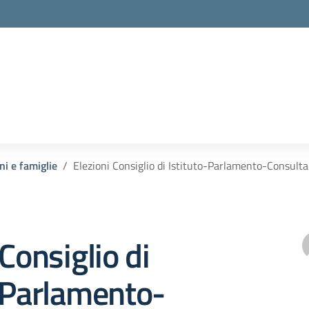
la scuola
ni e famiglie
Elezioni Consiglio di Istituto-Parlamento-Consulta
 Consiglio di
-Parlamento-