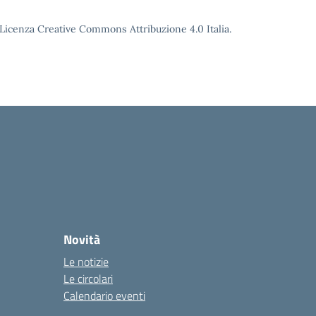
o Licenza Creative Commons Attribuzione 4.0 Italia.
Novità
Le notizie
Le circolari
Calendario eventi