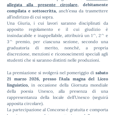
allegata alla presente circolare,
debitamente
compilata e sottoscritta,
anch’essa da trasmettere
all’indirizzo di cui sopra.
Una Giuria, i cui lavori saranno disciplinati da
apposito regolamento e il cui giudizio è
insindacabile e inappellabile, attribuirà un 1^, 2^ e
3^ premio, per ciascuna sezione, secondo una
graduatoria di merito, nonché, a propria
discrezione, menzioni e riconoscimenti speciali agli
studenti che si saranno distinti nelle produzioni.
La premiazione si svolgerà nel pomeriggio di
sabato
21 marzo 2026, presso l’Aula magna del Liceo
linguistico,
in occasione della Giornata mondiale
della poesia Unesco, alla presenza di una
rappresentanza della locale dell’Unesco (seguirà
apposita circolare).
La partecipazione al Concorso è gratuita e comporta