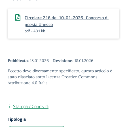
Circolare 216 del 10-01-2026_Concorso di
poesia Unesco
pdf - 431 kb
Pubblicato:
18.01.2026
-
Revisione:
18.01.2026
Eccetto dove diversamente specificato, questo articolo è
stato rilasciato sotto Licenza Creative Commons
Attribuzione 4.0 Italia.
Stampa / Condividi
Tipologia