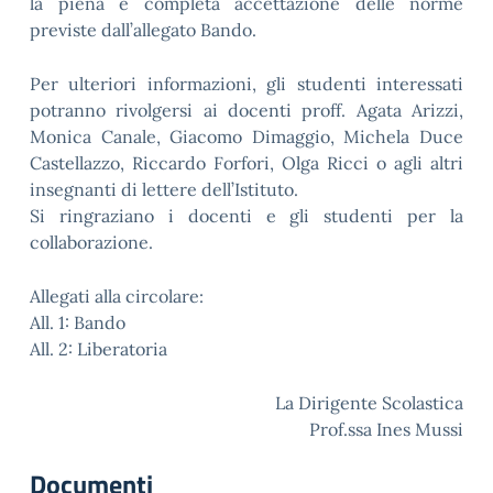
la piena e completa accettazione delle norme
previste dall’allegato Bando.
Per ulteriori informazioni, gli studenti interessati
potranno rivolgersi ai docenti proff. Agata Arizzi,
Monica Canale, Giacomo Dimaggio, Michela Duce
Castellazzo, Riccardo Forfori, Olga Ricci o agli altri
insegnanti di lettere dell’Istituto.
Si ringraziano i docenti e gli studenti per la
collaborazione.
Allegati alla circolare:
All. 1: Bando
All. 2: Liberatoria
La Dirigente Scolastica
Prof.ssa Ines Mussi
Documenti