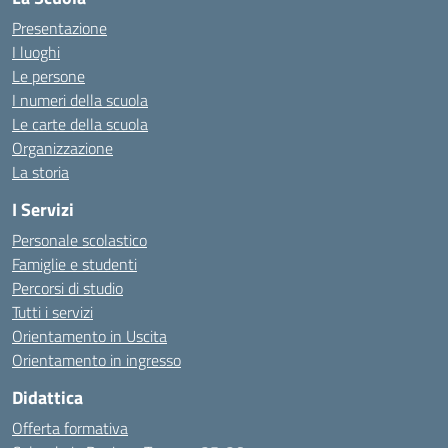
Presentazione
I luoghi
Le persone
I numeri della scuola
Le carte della scuola
Organizzazione
La storia
I Servizi
Personale scolastico
Famiglie e studenti
Percorsi di studio
Tutti i servizi
Orientamento in Uscita
Orientamento in ingresso
Didattica
Offerta formativa