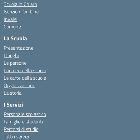
Scuola in Chiaro
Iscrizioni On Line
Invalsi
Comune
La Scuola
Presentazione
I luoghi
Le persone
I numeri della scuola
Le carte della scuola
Organizzazione
La storia
I Servizi
Personale scolastico
Famiglie e studenti
Percorsi di studio
Tutti i servizi