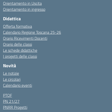
Orientamento in Uscita
Orientamento in ingresso
Didattica
Offerta formativa
Calendario Regione Toscana 25-26
Orario Ricevimenti Docenti
Orario delle classi
Le schede didattiche
I progetti delle classi
Novità
Le notizie
Le circolari
Calendario eventi
PTOF
PN 21/27
PNRR Progetti