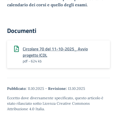
calendario dei corsi e quello degli esami.
Documenti
Circolare 70 del 11-10-2025_ Avvio
progetto ICDL
pdf - 624 kb
Pubblicato:
11.10.2025
-
Revisione:
13.10.2025
Eccetto dove diversamente specificato, questo articolo è
stato rilasciato sotto Licenza Creative Commons
Attribuzione 4.0 Italia.