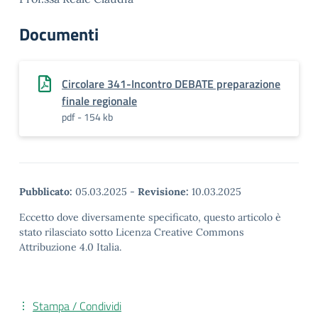
Documenti
Circolare 341-Incontro DEBATE preparazione
finale regionale
pdf - 154 kb
Pubblicato:
05.03.2025
-
Revisione:
10.03.2025
Eccetto dove diversamente specificato, questo articolo è
stato rilasciato sotto Licenza Creative Commons
Attribuzione 4.0 Italia.
Stampa / Condividi