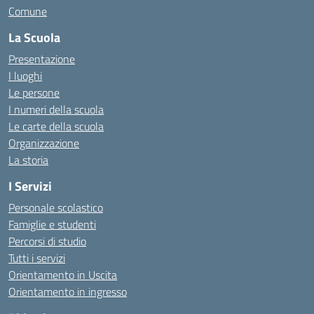
Comune
La Scuola
Presentazione
I luoghi
Le persone
I numeri della scuola
Le carte della scuola
Organizzazione
La storia
I Servizi
Personale scolastico
Famiglie e studenti
Percorsi di studio
Tutti i servizi
Orientamento in Uscita
Orientamento in ingresso