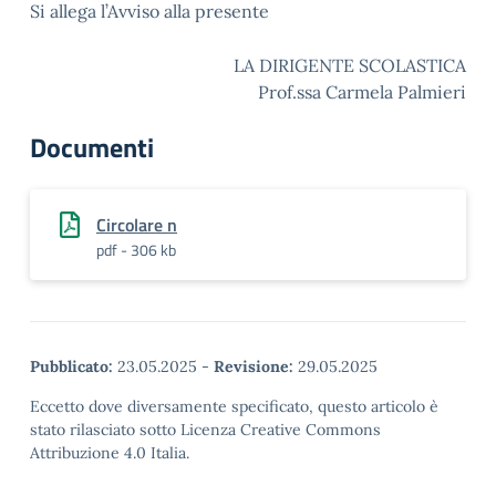
Si allega l’Avviso alla presente
LA DIRIGENTE SCOLASTICA
Prof.ssa Carmela Palmieri
Documenti
Circolare n
pdf - 306 kb
Pubblicato:
23.05.2025
-
Revisione:
29.05.2025
Eccetto dove diversamente specificato, questo articolo è
stato rilasciato sotto Licenza Creative Commons
Attribuzione 4.0 Italia.