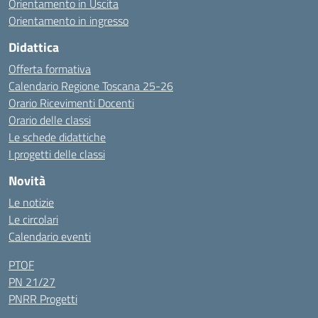
Orientamento in Uscita
Orientamento in ingresso
Didattica
Offerta formativa
Calendario Regione Toscana 25-26
Orario Ricevimenti Docenti
Orario delle classi
Le schede didattiche
I progetti delle classi
Novità
Le notizie
Le circolari
Calendario eventi
PTOF
PN 21/27
PNRR Progetti