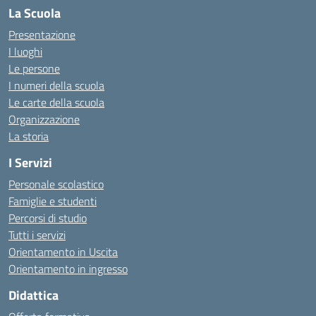
La Scuola
Presentazione
I luoghi
Le persone
I numeri della scuola
Le carte della scuola
Organizzazione
La storia
I Servizi
Personale scolastico
Famiglie e studenti
Percorsi di studio
Tutti i servizi
Orientamento in Uscita
Orientamento in ingresso
Didattica