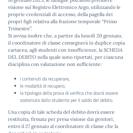
16 gennaio 2025, le famiglie potranno prendere
visione sul Registro Elettronico Argo, utilizzando le
proprie credenziali di accesso, della pagella dei
propri figli relativa alla frazione temporale “Primo
Trimestre”.
Si avvisa inoltre che, a partire da lunedì 20 gennaio,
il coordinatore di classe consegnerà in duplice copia
cartacea, agli studenti con insufficienze, la SCHEDA
DEL DEBITO nella quale sono riportati, per ciascuna
disciplina con valutazione non sufficiente:
i contenuti da recuperare,
le modalità di recupero,
la tipologia della prova di verifica che dovrà essere
sostenuta dallo studente per il saldo del debito.
Una copia di tale scheda del debito dovrà essere
restituita, firmata per presa visione dai genitori,
entro il 27 gennaio al coordinatore di classe che la