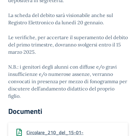
depositerà in segreteria.
La scheda del debito sarà visionabile anche sul
Registro Elettronico da lunedì 20 gennaio.
Le verifiche, per accertare il superamento del debito
del primo trimestre, dovranno svolgersi entro il 15
marzo 2025.
N.B.: i genitori degli alunni con diffuse e/o gravi
insufficienze e/o numerose assenze, verranno
convocati in presenza per mezzo di fonogramma per
discutere dell’andamento didattico del proprio
figlio.
Documenti
Circolare_210_del_15-01-