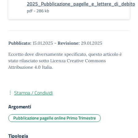
2025_Pubblicazione_pagelle_e_lettere_di_debito
pdf - 286 kb
Pubblicato:
15.01.2025
-
Revisione:
29.01.2025
Eccetto dove diversamente specificato, questo articolo è
stato rilasciato sotto Licenza Creative Commons
Attribuzione 4.0 Italia.
Stampa / Condividi
Argomenti
Pubblicazione pagelle online Primo Trimestre
Tipologia