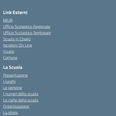
Link Esterni
MIUR
Ufficio Scolastico Regionale
Ufficio Scolastico Territoriale
Scuola in Chiaro
Iscrizioni On Line
Invalsi
Comune
La Scuola
Presentazione
I luoghi
Le persone
I numeri della scuola
Le carte della scuola
Organizzazione
La storia