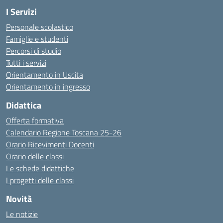
I Servizi
Personale scolastico
Famiglie e studenti
Percorsi di studio
Tutti i servizi
Orientamento in Uscita
Orientamento in ingresso
Didattica
Offerta formativa
Calendario Regione Toscana 25-26
Orario Ricevimenti Docenti
Orario delle classi
Le schede didattiche
I progetti delle classi
Novità
Le notizie