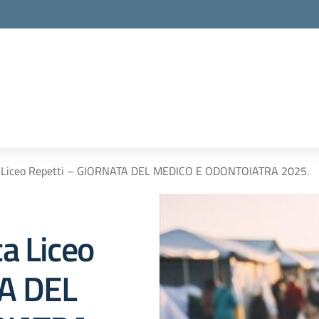
la scuola
a Liceo Repetti – GIORNATA DEL MEDICO E ODONTOIATRA 2025.
a Liceo
TA DEL