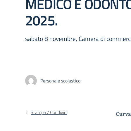
MEDICO E ODONT
2025.
sabato 8 novembre, Camera di commercio
Personale scolastico
Stampa / Condividi
Curva