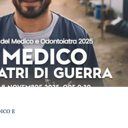
DICO E