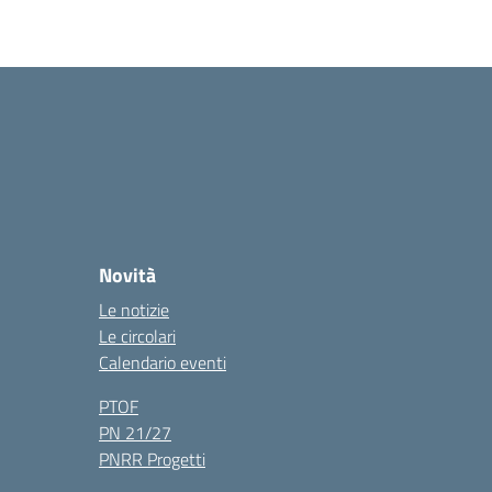
Novità
Le notizie
Le circolari
Calendario eventi
PTOF
PN 21/27
PNRR Progetti