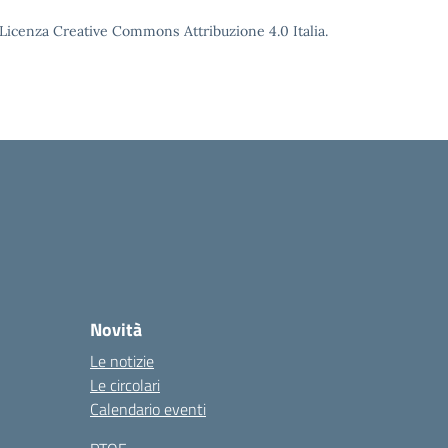
o Licenza Creative Commons Attribuzione 4.0 Italia.
Novità
Le notizie
Le circolari
Calendario eventi