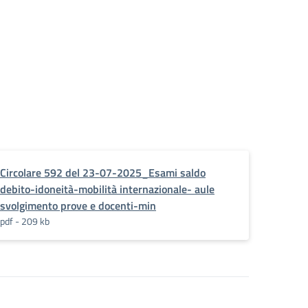
Circolare 592 del 23-07-2025_Esami saldo
debito-idoneità-mobilità internazionale- aule
svolgimento prove e docenti-min
pdf - 209 kb