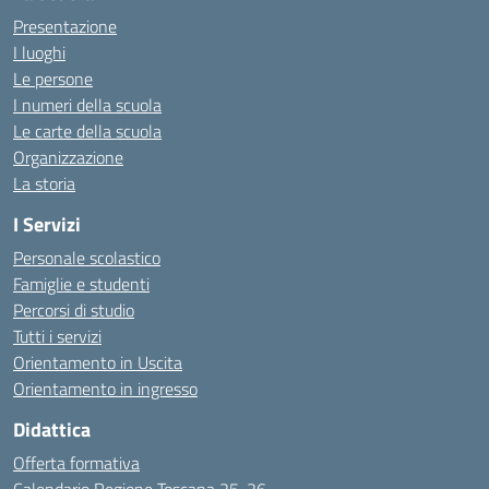
Presentazione
I luoghi
Le persone
I numeri della scuola
Le carte della scuola
Organizzazione
La storia
I Servizi
Personale scolastico
Famiglie e studenti
Percorsi di studio
Tutti i servizi
Orientamento in Uscita
Orientamento in ingresso
Didattica
Offerta formativa