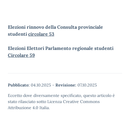
Elezioni rinnovo della Consulta provinciale
studenti
circolare 53
Elezioni Elettori Parlamento regionale studenti
Circolare 59
Pubblicato:
04.10.2025
-
Revisione:
07.10.2025
Eccetto dove diversamente specificato, questo articolo è
stato rilasciato sotto Licenza Creative Commons
Attribuzione 4.0 Italia.