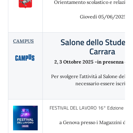
Orientamento scolastico e relazioni 
Giovedì 05/06/2025
Salone dello Student
CAMPUS
Carrara
2, 3 Ottobre 2025 -in presenza e 
Per svolgere l’attività al Salone dello
necessario essere iscritti
FESTIVAL DEL LAVORO 16° Edizione 29 a
a Genova presso i Magazzini del 