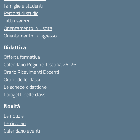
Famiglie e studenti
Percorsi di studio
Tutti i servizi
Orientamento in Uscita
Orientamento in ingresso
Didattica
Offerta formativa
Calendario Regione Toscana 25-26
Orario Ricevimenti Docenti
Orario delle classi
Le schede didattiche
I progetti delle classi
Novità
Le notizie
Le circolari
Calendario eventi