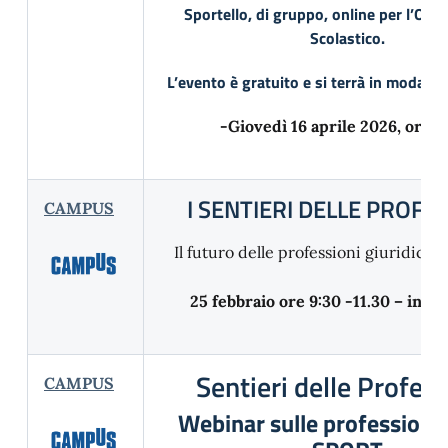
Sportello, di gruppo, online per l’Ori
Scolastico.
L’evento è gratuito e si terrà in modalità
-Giovedì 16 aprile 2026, ore 1
I SENTIERI DELLE PROFE
CAMPUS
Il futuro delle professioni giuridiche 
25 febbraio ore 9:30 -11.30 – in s
Sentieri delle Profes
CAMPUS
Webinar sulle professioni