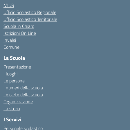
MIUR
Ufficio Scolastico Regionale
Ufficio Scolastico Territoriale
Scuola in Chiaro
Iscrizioni On Line
Invalsi
Comune
La Scuola
Presentazione
I luoghi
Le persone
I numeri della scuola
Le carte della scuola
Organizzazione
La storia
I Servizi
Personale scolastico