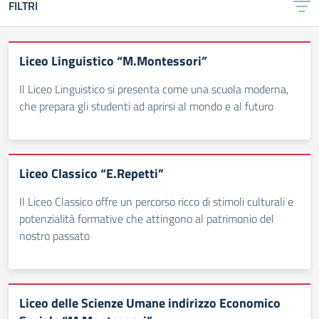
FILTRI
Liceo Linguistico “M.Montessori”
Il Liceo Linguistico si presenta come una scuola moderna,
che prepara gli studenti ad aprirsi al mondo e al futuro
Liceo Classico “E.Repetti”
Il Liceo Classico offre un percorso ricco di stimoli culturali e
potenzialità formative che attingono al patrimonio del
nostro passato
Liceo delle Scienze Umane indirizzo Economico