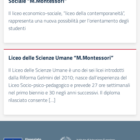
Sociale “M.Montessori”
Il liceo economico-sociale, “liceo della contemporaneità”,
rappresenta una nuova possibilità per l’orientamento degli
studenti
Liceo delle Scienze Umane “M.Montessori”
Il Liceo delle Scienze Umane è uno dei sei licei introdotti
dalla Riforma Gelmini del 2010; nasce dall’esperienza del
Liceo Socio-psico-pedagogico e prevede 27 ore settimanali
nel primo biennio e 30 negli anni successivi. Il diploma
rilasciato consente […]
Istituto di Istruzione Superiore