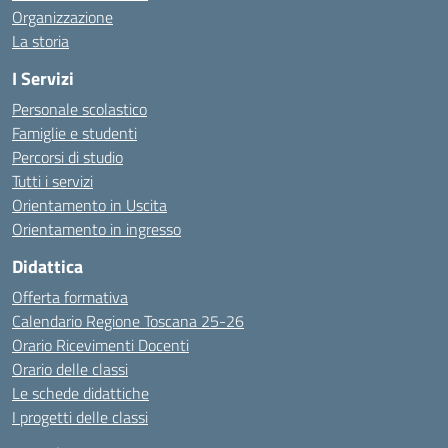
Organizzazione
La storia
I Servizi
Personale scolastico
Famiglie e studenti
Percorsi di studio
Tutti i servizi
Orientamento in Uscita
Orientamento in ingresso
Didattica
Offerta formativa
Calendario Regione Toscana 25-26
Orario Ricevimenti Docenti
Orario delle classi
Le schede didattiche
I progetti delle classi