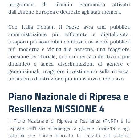
programma di rilancio economico attivato
dall’Unione Europea e dedicato agli stati membri.
Con Italia Domani il Paese avrà una pubblica
amministrazione più efficiente e digitalizzata,
trasporti più sostenibili e diffusi, una sanità pubblica
più moderna e vicina alle persone, una maggiore
coesione territoriale, con un mercato del lavoro più
dinamico e senza discriminazioni di genere e
generazionali, maggiore investimento sulla ricerca,
un sistema di istruzione più innovativo e inclusivo.
Piano Nazionale di Ripresa e
Resilienza MISSIONE 4
Il Piano Nazionale di Ripresa e Resilienza (PNRR) è la
risposta dell’Italia all’emergenza globale Covid-19 e agli
ostacoli che hanno bloccato la crescita del sistema