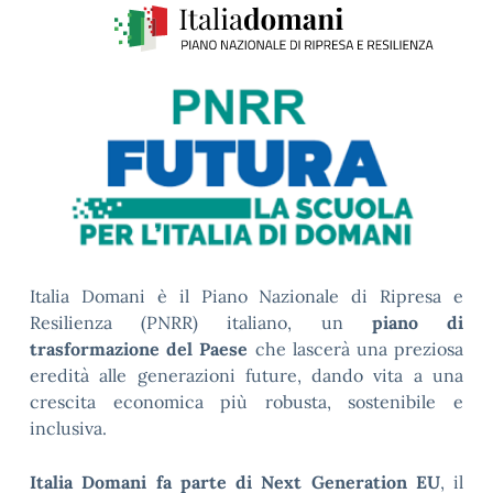
Italia Domani è il Piano Nazionale di Ripresa e
Resilienza (PNRR) italiano, un
piano di
trasformazione del Paese
che lascerà una preziosa
eredità alle generazioni future, dando vita a una
crescita economica più robusta, sostenibile e
inclusiva.
Italia Domani fa parte di Next Generation EU
, il