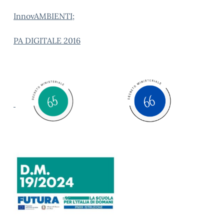
InnovAMBIENTI
;
PA DIGITALE 2016