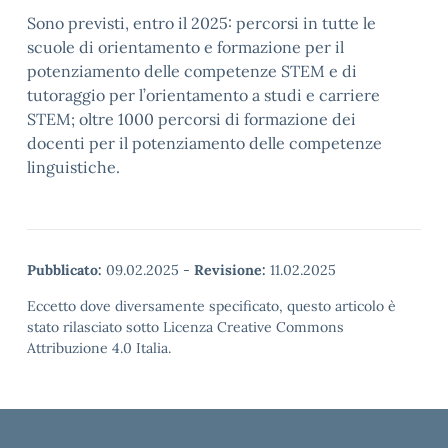
Sono previsti, entro il 2025: percorsi in tutte le
scuole di orientamento e formazione per il
potenziamento delle competenze STEM e di
tutoraggio per l’orientamento a studi e carriere
STEM; oltre 1000 percorsi di formazione dei
docenti per il potenziamento delle competenze
linguistiche.
Pubblicato:
09.02.2025
-
Revisione:
11.02.2025
Eccetto dove diversamente specificato, questo articolo è
stato rilasciato sotto Licenza Creative Commons
Attribuzione 4.0 Italia.