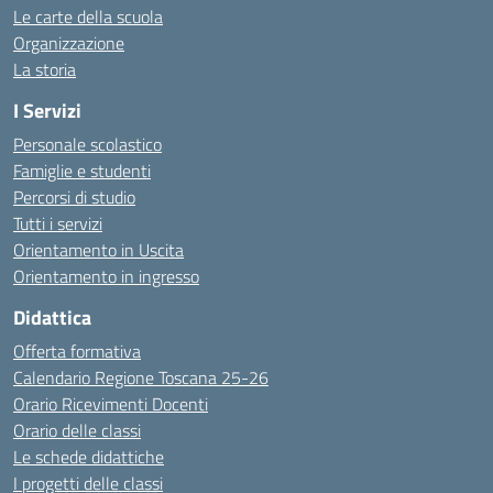
Le carte della scuola
Organizzazione
La storia
I Servizi
Personale scolastico
Famiglie e studenti
Percorsi di studio
Tutti i servizi
Orientamento in Uscita
Orientamento in ingresso
Didattica
Offerta formativa
Calendario Regione Toscana 25-26
Orario Ricevimenti Docenti
Orario delle classi
Le schede didattiche
I progetti delle classi