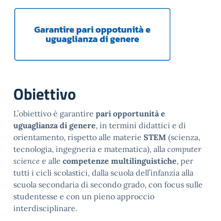
Obiettivo
L’obiettivo è garantire
pari opportunità
e
uguaglianza di genere
, in termini didattici e di
orientamento, rispetto alle materie
STEM
(scienza,
tecnologia, ingegneria e matematica), alla
computer
science
e alle
competenze multilinguistiche
, per
tutti i cicli scolastici, dalla scuola dell’infanzia alla
scuola secondaria di secondo grado, con focus sulle
studentesse e con un pieno approccio
interdisciplinare.