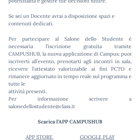
potenzialità e gestire tue decisioni future.
Se sei un Docente avrai a disposizione spazi e
contenuti dedicati.
Per partecipare al Salone dello Studente è
necessaria l’iscrizione gratuita tramite
CAMPUSHUB, la nuova applicazione di Campus: puoi
iscriverti all’evento, prenotarti agli incontri in sala,
ricevere l’attestato valorizzabile ai fini PCTO e
rimanere aggiornato in tempo reale sul programma e
tutte le
attività presenti.
Per informazione scrivere a
salonedellostudente@class.it
Scarica l’APP CAMPUSHUB
APP STORE
GOOGLE PLAY