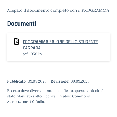
Allegato il documento completo con il PROGRAMMA
Documenti
PROGRAMMA SALONE DELLO STUDENTE
CARRARA
pdf - 858 kb
Pubblicato:
09.09.2025
-
Revisione:
09.09.2025
Eccetto dove diversamente specificato, questo articolo è
stato rilasciato sotto Licenza Creative Commons
Attribuzione 4.0 Italia.