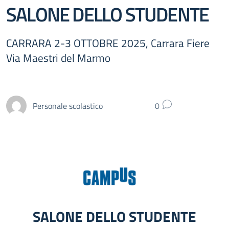
SALONE DELLO STUDENTE
CARRARA 2-3 OTTOBRE 2025, Carrara Fiere
Via Maestri del Marmo
Personale scolastico
0
SALONE DELLO STUDENTE