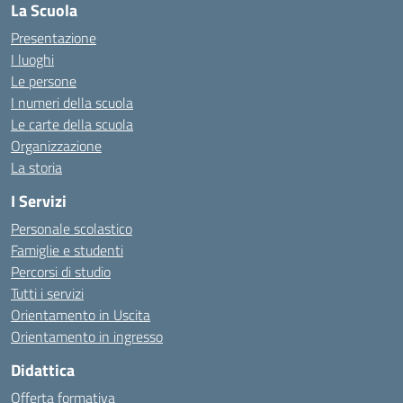
La Scuola
Presentazione
I luoghi
Le persone
I numeri della scuola
Le carte della scuola
Organizzazione
La storia
I Servizi
Personale scolastico
Famiglie e studenti
Percorsi di studio
Tutti i servizi
Orientamento in Uscita
Orientamento in ingresso
Didattica
Offerta formativa