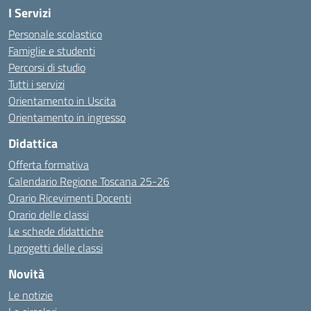
I Servizi
Personale scolastico
Famiglie e studenti
Percorsi di studio
Tutti i servizi
Orientamento in Uscita
Orientamento in ingresso
Didattica
Offerta formativa
Calendario Regione Toscana 25-26
Orario Ricevimenti Docenti
Orario delle classi
Le schede didattiche
I progetti delle classi
Novità
Le notizie