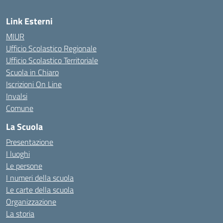
Link Esterni
MIUR
Ufficio Scolastico Regionale
Ufficio Scolastico Territoriale
Scuola in Chiaro
Iscrizioni On Line
Invalsi
Comune
La Scuola
Presentazione
I luoghi
Le persone
I numeri della scuola
Le carte della scuola
Organizzazione
La storia