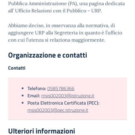
Pubblica Amministrazione (PA), una pagina dedicata
all’ Ufficio Relazioni con il Pubblico – URP.
Abbiamo deciso, in osservanza alla normativa, di
aggiungere URP alla Segreteria in quanto è l’ufficio
con cui l’utenza si relaziona maggiormente.
Organizzazione e contatti
Contatti
Telefono:
0585786366
Email:
msis002003@istruzione.it
Posta Elettronica Certificata (PEC):
msis002003@pec.istruzione.it
Ulteriori informazioni