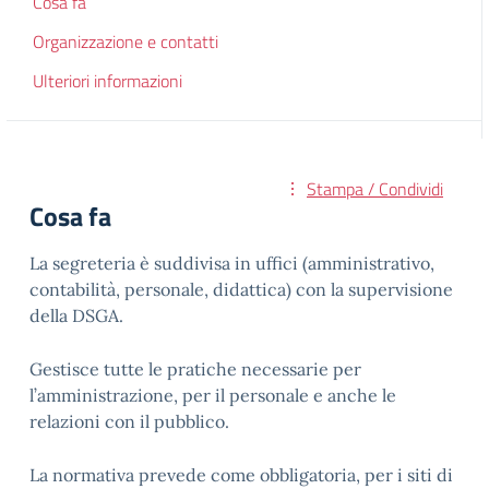
Cosa fa
Organizzazione e contatti
Ulteriori informazioni
Stampa / Condividi
Cosa fa
La segreteria è suddivisa in uffici (amministrativo,
contabilità, personale, didattica) con la supervisione
della DSGA.
Gestisce tutte le pratiche necessarie per
l’amministrazione, per il personale e anche le
relazioni con il pubblico.
La normativa prevede come obbligatoria, per i siti di