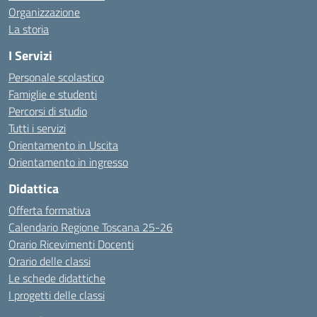
Organizzazione
La storia
I Servizi
Personale scolastico
Famiglie e studenti
Percorsi di studio
Tutti i servizi
Orientamento in Uscita
Orientamento in ingresso
Didattica
Offerta formativa
Calendario Regione Toscana 25-26
Orario Ricevimenti Docenti
Orario delle classi
Le schede didattiche
I progetti delle classi