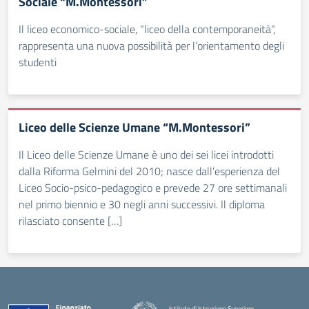
Sociale “M.Montessori”
Il liceo economico-sociale, “liceo della contemporaneità”,
rappresenta una nuova possibilità per l’orientamento degli
studenti
Liceo delle Scienze Umane “M.Montessori”
Il Liceo delle Scienze Umane è uno dei sei licei introdotti
dalla Riforma Gelmini del 2010; nasce dall’esperienza del
Liceo Socio-psico-pedagogico e prevede 27 ore settimanali
nel primo biennio e 30 negli anni successivi. Il diploma
rilasciato consente […]
Istituto di Istruzione Superiore