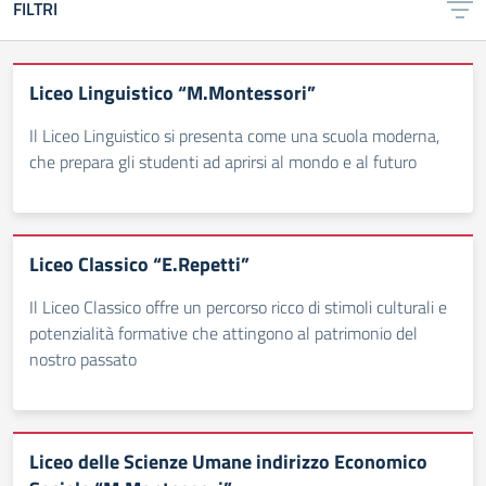
FILTRI
Liceo Linguistico “M.Montessori”
Il Liceo Linguistico si presenta come una scuola moderna,
che prepara gli studenti ad aprirsi al mondo e al futuro
Liceo Classico “E.Repetti”
Il Liceo Classico offre un percorso ricco di stimoli culturali e
potenzialità formative che attingono al patrimonio del
nostro passato
Liceo delle Scienze Umane indirizzo Economico