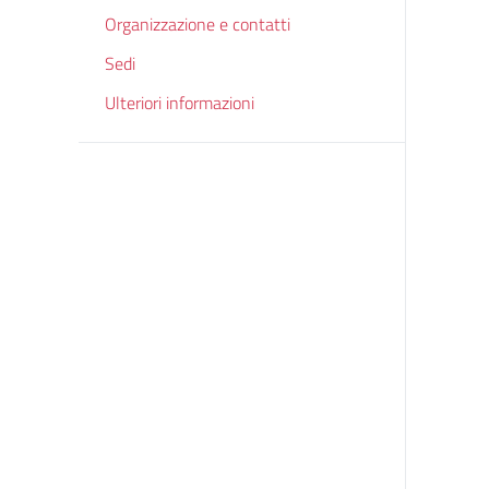
Organizzazione e contatti
Sedi
Ulteriori informazioni