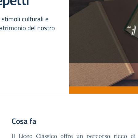
 stimoli culturali e
patrimonio del nostro
Cosa fa
Il Liceo Classico offre un percorso ricco di 