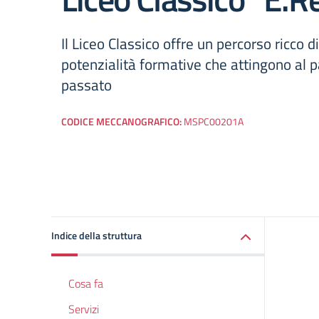
Il Liceo Classico offre un percorso ricco di
potenzialità formative che attingono al 
passato
CODICE MECCANOGRAFICO:
MSPC00201A
Indice della struttura
Cosa fa
Servizi