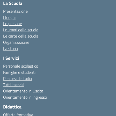
La Scuola
Presentazione
I luoghi
Le persone
I numeri della scuola
Le carte della scuola
Organizzazione
La storia
I Servizi
Personale scolastico
Famiglie e studenti
Percorsi di studio
Tutti i servizi
Orientamento in Uscita
Orientamento in ingresso
Didattica
Offerta formativa