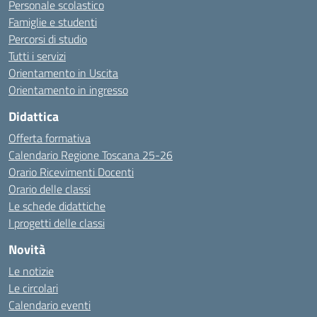
Personale scolastico
Famiglie e studenti
Percorsi di studio
Tutti i servizi
Orientamento in Uscita
Orientamento in ingresso
Didattica
Offerta formativa
Calendario Regione Toscana 25-26
Orario Ricevimenti Docenti
Orario delle classi
Le schede didattiche
I progetti delle classi
Novità
Le notizie
Le circolari
Calendario eventi