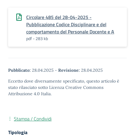
Circolare 485 del 28-04-2025 -
Pubblicazione Codice Disciplinare e del
comportamento del Personale Docente e A
pdf - 283 kb
Pubblicato:
28.04.2025
-
Revisione:
28.04.2025
Eccetto dove diversamente specificato, questo articolo è
stato rilasciato sotto Licenza Creative Commons
Attribuzione 4.0 Italia.
Stampa / Condividi
Tipologia