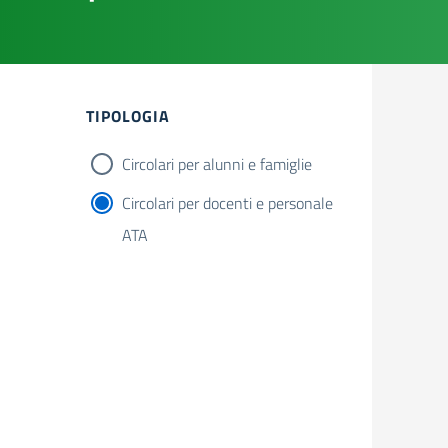
Filtri
TIPOLOGIA
Circolari per alunni e famiglie
Circolari per docenti e personale
ATA