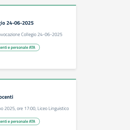
egio 24-06-2025
nvocazione Collegio 24-06-2025
centi e personale ATA
ocenti
o 2025, ore 17:00, Liceo Linguistico
centi e personale ATA