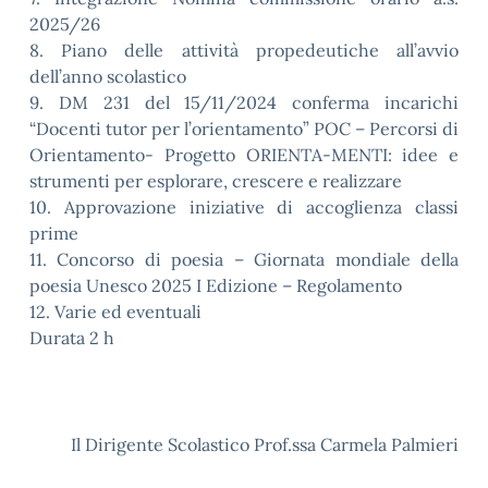
2025/26
8. Piano delle attività propedeutiche all’avvio
dell’anno scolastico
9. DM 231 del 15/11/2024 conferma incarichi
“Docenti tutor per l’orientamento” POC – Percorsi di
Orientamento- Progetto ORIENTA-MENTI: idee e
strumenti per esplorare, crescere e realizzare
10. Approvazione iniziative di accoglienza classi
prime
11. Concorso di poesia – Giornata mondiale della
poesia Unesco 2025 I Edizione – Regolamento
12. Varie ed eventuali
Durata 2 h
Il Dirigente Scolastico Prof.ssa Carmela Palmieri