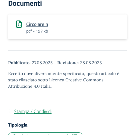
Documenti
Circolare n
pdf - 197 kb
Pubblicato:
27.08.2025
-
Revisione:
28.08.2025
Eccetto dove diversamente specificato, questo articolo è
stato rilasciato sotto Licenza Creative Commons
Attribuzione 4.0 Italia.
Stampa / Condividi
Tipologia