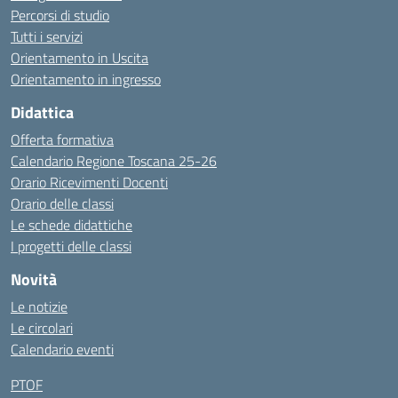
Percorsi di studio
Tutti i servizi
Orientamento in Uscita
Orientamento in ingresso
Didattica
Offerta formativa
Calendario Regione Toscana 25-26
Orario Ricevimenti Docenti
Orario delle classi
Le schede didattiche
I progetti delle classi
Novità
Le notizie
Le circolari
Calendario eventi
PTOF