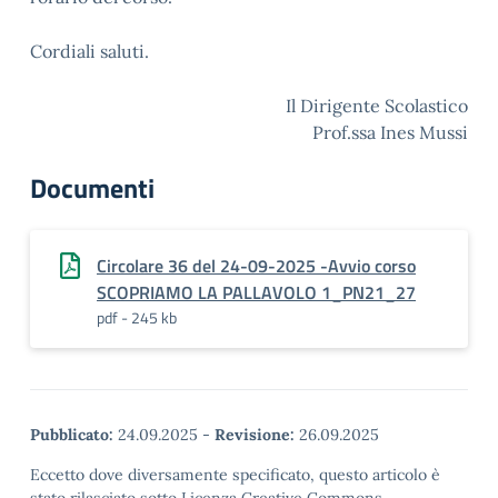
Cordiali saluti.
Il Dirigente Scolastico
Prof.ssa Ines Mussi
Documenti
Circolare 36 del 24-09-2025 -Avvio corso
SCOPRIAMO LA PALLAVOLO 1_PN21_27
pdf - 245 kb
Pubblicato:
24.09.2025
-
Revisione:
26.09.2025
Eccetto dove diversamente specificato, questo articolo è