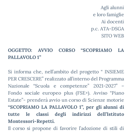
Agli alunni
e loro famiglie
Ai docenti
p.c. ATA-DSGA
SITO WEB
OGGETTO: AVVIO CORSO “SCOPRIAMO LA
PALLAVOLO 1”
Si informa che, nell’ambito del progetto “ INSIEME
PER CRESCERE” realizzato all’interno del Programma
Nazionale “Scuola e competenze” 2021-2027” –
Fondo sociale europeo plus (FSE+). Avviso “Piano
Estate”- prenderà avvio un corso di Scienze motorie
“SCOPRIAMO LA PALLAVOLO 1”, per gli alunni di
tutte le classi degli indirizzi dell’Istituto
Montessori-Repetti.
Il corso si propone di favorire l’adozione di stili di